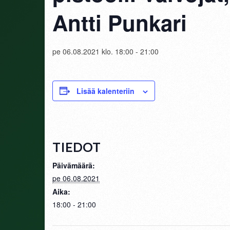
Antti Punkari
pe 06.08.2021 klo. 18:00
-
21:00
Lisää kalenteriin
TIEDOT
Päivämäärä:
pe 06.08.2021
Aika:
18:00 - 21:00